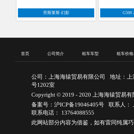
劳斯莱斯 幻影
G50
首页
公司简介
租车车型
租车价格
公司：上海海辕贸易有限公司 地址：上海
号1202室
Copyright © 2019 - 2020 上海海
备案号：沪ICP备19046405号
联系人：
联系电话：
13764088555
此网站部分内容为借鉴，如有雷同纯属巧