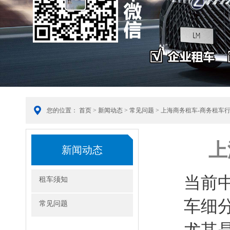
您的位置：
首页
>
新闻动态
>
常见问题
> 上海商务租车-商务租车
上
新闻动态
当前
租车须知
车细
常见问题