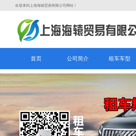
欢迎来到上海海辕贸易有限公司网站！
首页
公司简介
租车车型