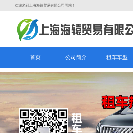
欢迎来到上海海辕贸易有限公司网站！
首页
公司简介
租车车型