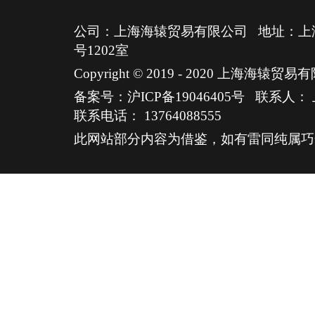
公司：上海海辕贸易有限公司 地址：上海
号1202室
Copyright © 2019 - 2020 上海海
备案号：沪ICP备19046405号
联系人：
联系电话：
13764088555
此网站部分内容为借鉴，如有雷同纯属巧