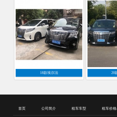
18款埃尔法
20
首页
公司简介
租车车型
租车价格