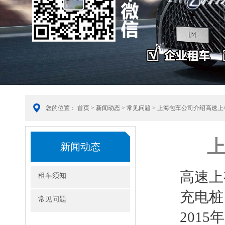
您的位置：
首页
>
新闻动态
>
常见问题
> 上海包车公司介绍高速
新闻动态
高速上
租车须知
充电桩
常见问题
201