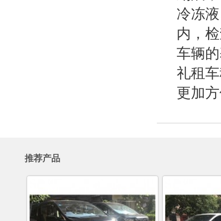
冷冻液
内，检
车辆的
礼租车
更加方
推荐产品