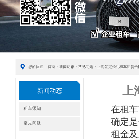
您的位置：
首页
>
新闻动态
>
常见问题
> 上海签定婚礼租车租赁
上
新闻动态
在租车
租车须知
确定是
常见问题
租金及