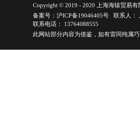
Copyright © 2019 - 2020 上海海
备案号：沪ICP备19046405号
联系人：
联系电话：
13764088555
此网站部分内容为借鉴，如有雷同纯属巧