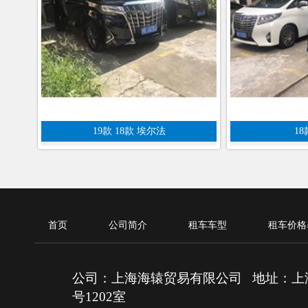
19款 18款 埃尔法
1
首页
公司简介
租车车型
租车价格
公司：上海海辕贸易有限公司 地址：上海
号1202室