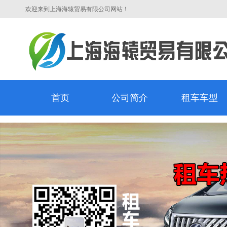
欢迎来到上海海辕贸易有限公司网站！
首页
公司简介
租车车型