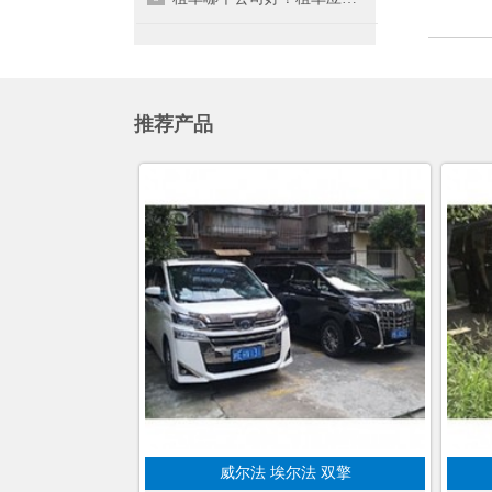
推荐产品
威尔法 埃尔法 双擎