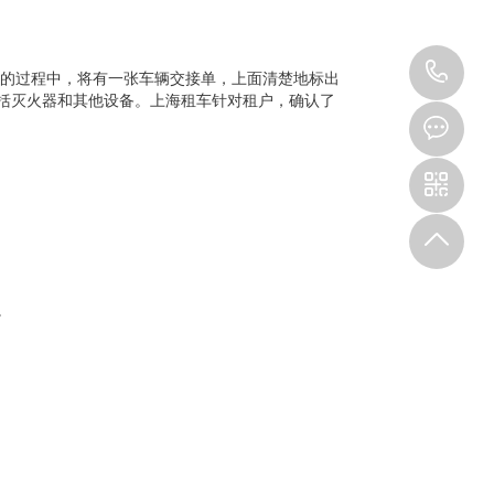
13
的过程中，将有一张车辆交接单，上面清楚地标出
括灭火器和其他设备。上海租车针对租户，确认了
。