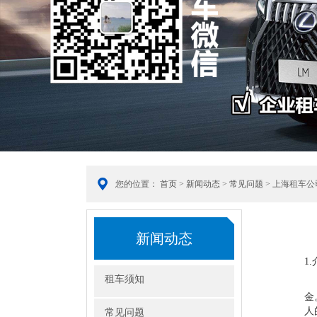
您的位置：
首页
>
新闻动态
>
常见问题
> 上海租车
新闻动态
1
租车须知
作
金
人
常见问题