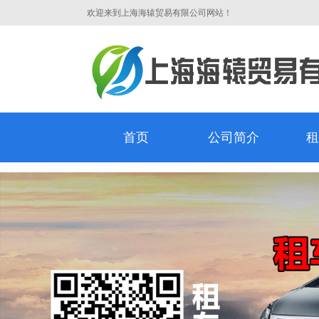
欢迎来到上海海辕贸易有限公司网站！
首页
公司简介
租