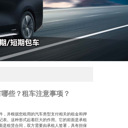
有哪些？租车注意事项？
，并根据您租用的汽车类型支付相关的租金和押
记表。这种形式起着巨大的作用。它的前面是承租
面是租赁合同，双方需要由承租人签署，具有担保