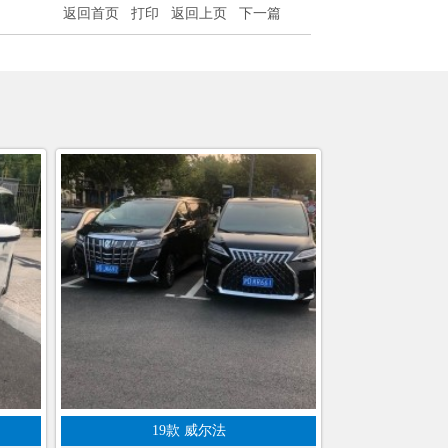
返回首页
打印
返回上页
下一篇
19款 威尔法