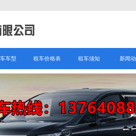
车车型
租车价格表
租车须知
新闻