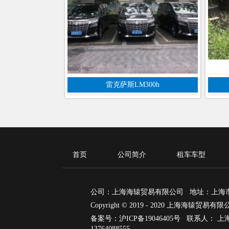
雷克萨斯LM300h
首页
公司简介
租车车型
公司：上海海辕贸易有限公司 地址：上海市青
Copyright © 2019 - 2020 上海海辕贸
备案号：沪ICP备19046405号
联系人： 上
13764088555