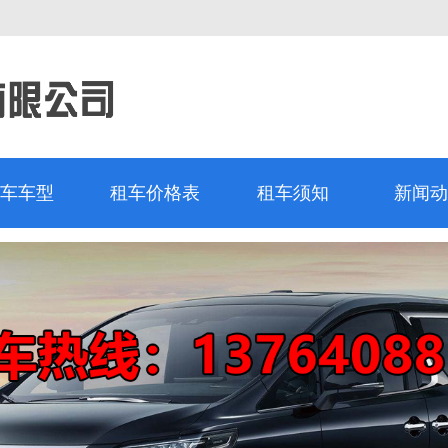
车车型
租车价格表
租车须知
新闻