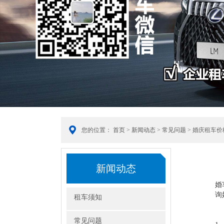
您的位置：
首页
>
新闻动态
>
常见问题
> 婚庆租车
新闻动态
婚
询
租车须知
常见问题