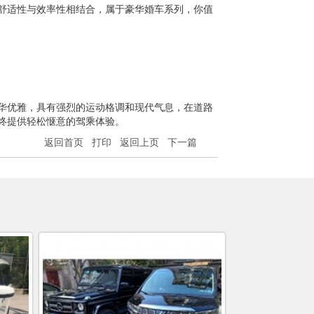
舒适性与效率性相结合，属于豪华婚车系列，你值
华优雅，具有强烈的运动格调和现代气息，在道路
终提供轻松惬意的驾乘体验。
返回首页
打印
返回上页
下一篇