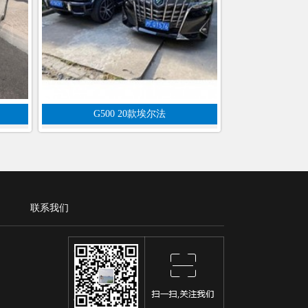
G500 20款埃尔法
联系我们