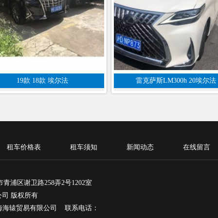
19款 18款 埃尔法
雷克萨斯LM300h 20埃尔法
租车价格表
租车须知
新闻动态
在线留言
浦区谢卫路258弄2号1202室
易有限公司 版权所有
海海辕贸易有限公司 联系电话：