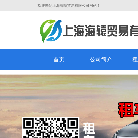
欢迎来到上海海辕贸易有限公司网站！
首页
公司简介
租